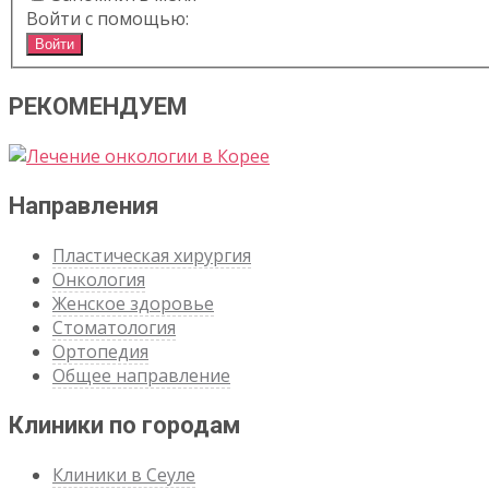
Войти с помощью:
Войти
РЕКОМЕНДУЕМ
Направления
Пластическая хирургия
Онкология
Женское здоровье
Стоматология
Ортопедия
Общее направление
Клиники по городам
Клиники в Сеуле