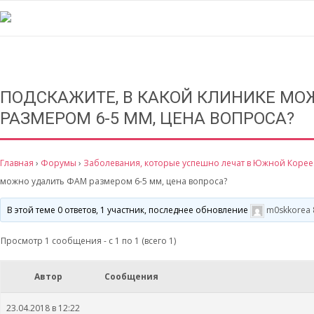
ПОДСКАЖИТЕ, В КАКОЙ КЛИНИКЕ МО
РАЗМЕРОМ 6-5 ММ, ЦЕНА ВОПРОСА?
Главная
›
Форумы
›
Заболевания, которые успешно лечат в Южной Корее.
можно удалить ФАМ размером 6-5 мм, цена вопроса?
В этой теме 0 ответов, 1 участник, последнее обновление
m0skkorea
Просмотр 1 сообщения - с 1 по 1 (всего 1)
Автор
Сообщения
23.04.2018 в 12:22