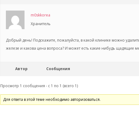
m0skkorea
Хранитель
Добрый день! Подскажите, пожалуйста, в какой клинике можно удал
железе и какова цена вопроса? И может есть какие нибудь щадящие м
Автор
Сообщения
Просмотр 1 сообщения - с 1 по 1 (всего 1)
Для ответа в этой теме необходимо авторизоваться.