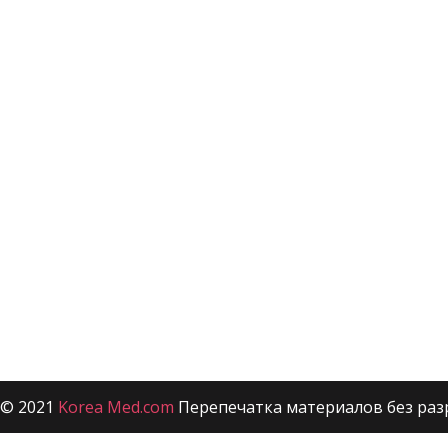
© 2021
Korea Med.com
Перепечатка материалов без раз