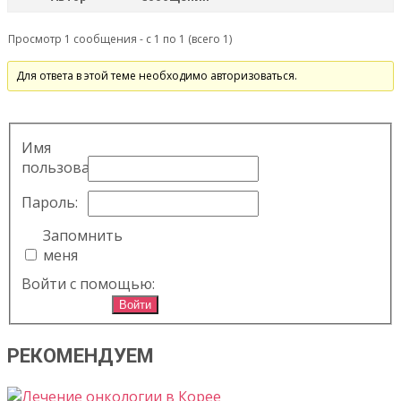
Просмотр 1 сообщения - с 1 по 1 (всего 1)
Для ответа в этой теме необходимо авторизоваться.
Имя
пользователя:
Пароль:
Запомнить
меня
Войти с помощью:
Войти
РЕКОМЕНДУЕМ