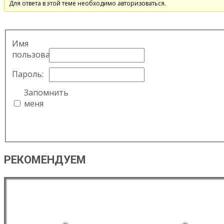
Для ответа в этой теме необходимо авторизоваться.
Имя
пользователя:
Пароль:
Запомнить
меня
РЕКОМЕНДУЕМ