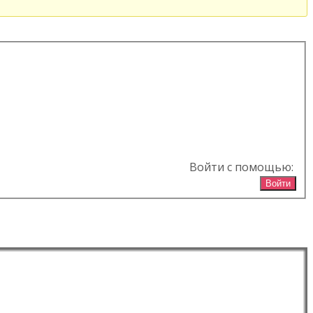
Войти с помощью:
Войти