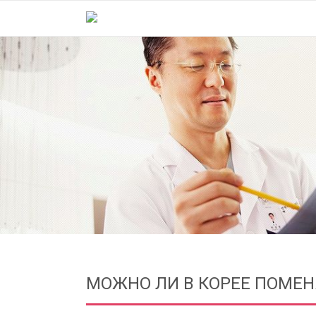
МОЖНО ЛИ В КОРЕЕ ПОМЕН