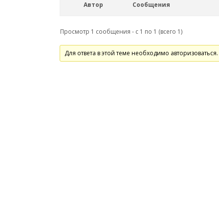
Автор
Сообщения
Просмотр 1 сообщения - с 1 по 1 (всего 1)
Для ответа в этой теме необходимо авторизоваться.