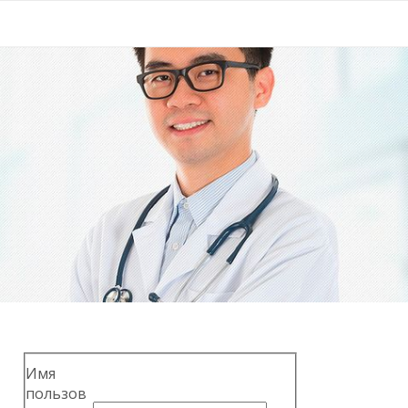
Имя
пользов