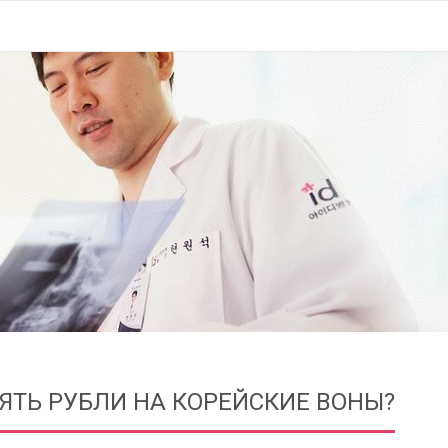
ЯТЬ РУБЛИ НА КОРЕЙСКИЕ ВОНЫ?