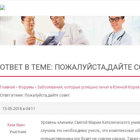
ОТВЕТ В ТЕМЕ: ПОЖАЛУЙСТА,ДАЙТЕ С
Главная
›
Форумы
›
Заболевания, которые успешно лечат в Южной Корее.
Ответ в теме: Пожалуйста,дайте совет.
15.05.2018 в 04:11
Уровень клиники Святой Марии Католического унив
Ким Хван
случаев. Но необходимо учесть, что комплексные о
Участник
путешественника это будет не совсем удачно. Также