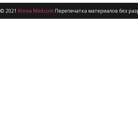
© 2021
Korea Med.com
Перепечатка материалов без раз