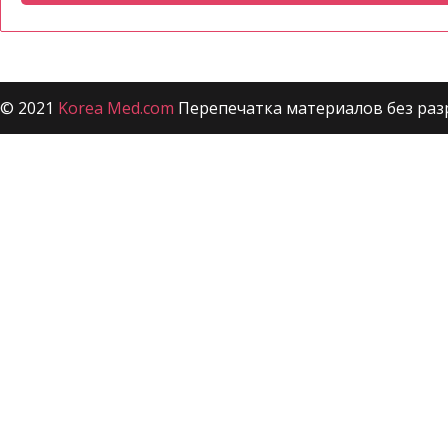
© 2021
Korea Med.com
Перепечатка материалов без раз