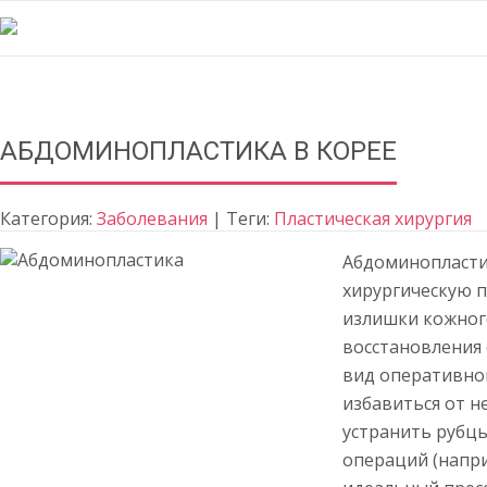
АБДОМИНОПЛАСТИКА В КОРЕЕ
Категория:
Заболевания
| Теги:
Пластическая хирургия
Абдоминопласти
хирургическую п
излишки кожног
восстановления 
вид оперативно
избавиться от н
устранить рубц
операций (напри