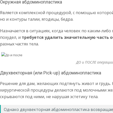
Окружная абдоминопластика
Является комплексной процедурой, с помощью которой
но и контуры талии, ягодицы, бедра.
Назначается в ситуациях, когда человек по каким-либо
похудел, и
требуется удалить значительную часть 
разных частях тела.
ДО и ПОСЛЕ операции
Двухвекторная (или Pick-up) абдоминопластика
Решение для дам, желающих подтянуть живот и грудь. 
хирургической процедуры делаются под молочными же
скрываются под ними, не нарушая эстетику тела.
Однако двухвекторная абдоминопластика возвращае