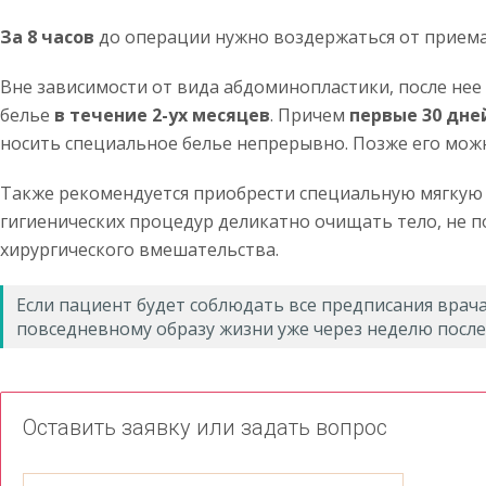
За 8 часов
до операции нужно воздержаться от приема
Вне зависимости от вида абдоминопластики, после не
белье
в течение 2-ух месяцев
. Причем
первые 30 дне
носить специальное белье непрерывно. Позже его можн
Также рекомендуется приобрести специальную мягкую 
гигиенических процедур деликатно очищать тело, не п
хирургического вмешательства.
Если пациент будет соблюдать все предписания врача
повседневному образу жизни уже через неделю после
Оставить заявку или задать вопрос