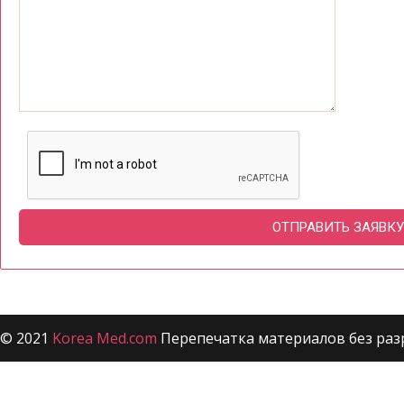
© 2021
Korea Med.com
Перепечатка материалов без раз