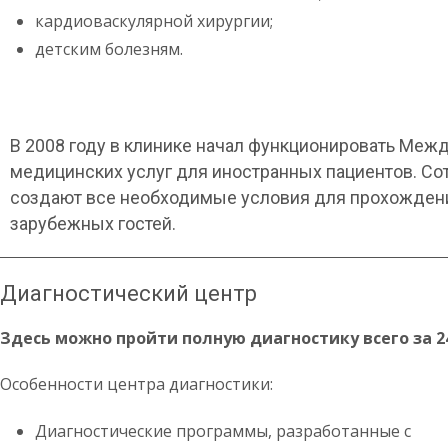
кардиоваскулярной хирургии;
детским болезням.
В 2008 году в клинике начал функционировать Меж
медицинских услуг для иностранных пациентов. С
создают все необходимые условия для прохождени
зарубежных гостей.
Диагностический центр
Здесь можно пройти полную диагностику всего за 24
Особенности центра диагностики:
Диагностические программы, разработанные с