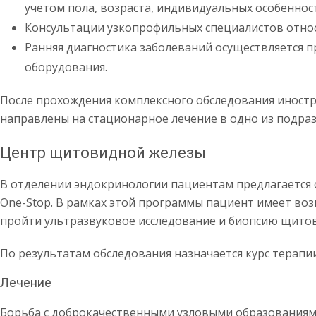
учетом пола, возраста, индивидуальных особеннос
Консультации узкопрофильных специалистов относ
Ранняя диагностика заболеваний осуществляется 
оборудования.
После прохождения комплексного обследования иност
направлены на стационарное лечение в одно из подраз
Центр щитовидной железы
В отделении эндокринологии пациентам предлагается
One-Stop. В рамках этой программы пациент имеет воз
пройти ультразвуковое исследование и биопсию щито
По результатам обследования назначается курс терапии
Лечение
Борьба с доброкачественными узловыми образования