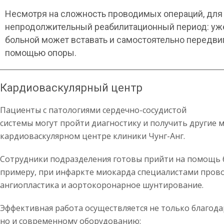
Несмотря на сложность проводимых операций, для
непродолжительный реабилитационный период: уже 
больной может вставать и самостоятельно передви
помощью опоры.
Кардиоваскулярный центр
Пациенты с патологиями сердечно-сосудистой
системы могут пройти диагностику и получить другие м
кардиоваскулярном центре клиники Чунг-Анг.
Сотрудники подразделения готовы прийти на помощь бо
примеру, при инфаркте миокарда специалистами прово
ангиопластика и аортокоронарное шунтирование.
Эффективная работа осуществляется не только благод
но и современному оборудованию: