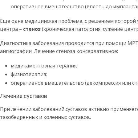
оперативное вмешательство (вплоть до имплантац
Еще одна медицинская проблема, с решением которой 
центра –
стеноз
(хроническая патология, сужение цент
Диагностика заболевания проводится при помощи МРТ,
ангиографии. Лечение стеноза консервативное:
медикаментозная терапия;
физиотерапия;
оперативное вмешательство (декомпрессия или сп
Лечение суставов
При лечении заболеваний суставов активно применяет
тазобедренных и коленных суставов.