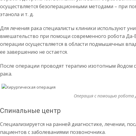
осуществляется безоперационными методами – при по
этанола и т. д.
Для лечения рака специалисты клиники используют ун
вмешательство при помощи современного робота Да-В
операции осуществляется в области подмышечных впад
ее завершению не остается.
После операции проводят терапию изотопным йодом 
рака.
Операция с помощью робота 
Спинальные центр
Специализируется на ранней диагностике, лечении, п
пациентов с заболеваниями позвоночника.