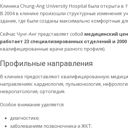
Клиника Chung-Ang University Hospital была открыта в 1
В 2004 в клинике произошли структурные изменения: у
здание, где были созданы максимально комфортные для
Сейчас Чунг-Анг представляет собой
медицинский цен
работает 23 специализированных отделений
и 2000
квалифицированные врачи разного профиля).
Профильные направления
В клинике предоставляют квалифицированную медиц
направлениях: кардиология, пульмонология, нефрология
невропатология, ортопедия.
Особое внимание уделяется:
диагностике;
заболеваниям позвоночника и ЖКТ;