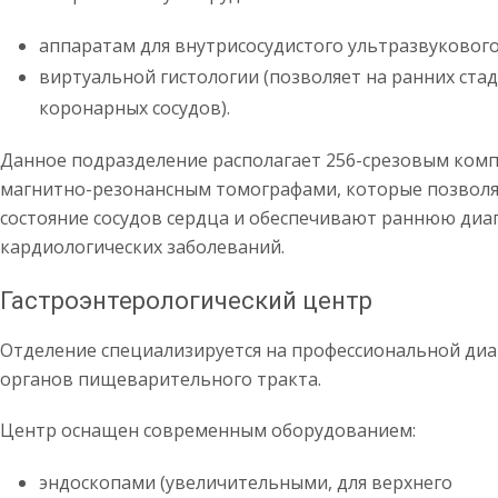
аппаратам для внутрисосудистого ультразвукового
виртуальной гистологии (позволяет на ранних ста
коронарных сосудов).
Данное подразделение располагает 256-срезовым ком
магнитно-резонансным томографами, которые позволя
состояние сосудов сердца и обеспечивают раннюю диа
кардиологических заболеваний.
Гастроэнтерологический центр
Отделение специализируется на профессиональной диа
органов пищеварительного тракта.
Центр оснащен современным оборудованием:
эндоскопами (увеличительными, для верхнего