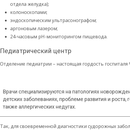
отдела желудка);
колоноскопами;
эндоскопическим ультрасонографом;
аргоновым лазером;
24-часовым pH-мониторингом пищевода.
Педиатрический центр
Отделение педиатрии – настоящая гордость госпиталя 
Врачи специализируются на патологиях новорожде
детских заболеваниях, проблеме развития и роста, 
также аллергических недугах.
Так, для своевременной диагностики судорожных забо