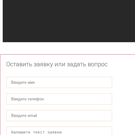
Оставить заявку или задать вопрос