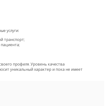
ые услуги:
й транспорт;
 пациента;
своего профиля. Уровень качества
носит уникальный характер и пока не имеет