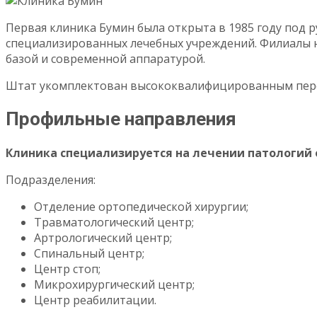
Первая клиника Бумин была открыта в 1985 году под р
специализированных лечебных учреждений. Филиалы на
базой и современной аппаратурой.
Штат укомплектован высококвалифицированным перс
Профильные направления
Клиника специализируется на лечении
патологий 
Подразделения:
Отделение ортопедической хирургии;
Травматологический центр;
Артрологический центр;
Спинальный центр;
Центр стоп;
Микрохирургический центр;
Центр реабилитации.