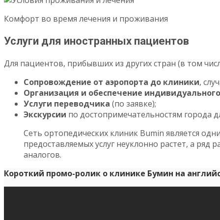
Комфорт во время лечения и проживания
Услуги для иностранных пациентов
Для пациентов, прибывших из других стран (в том чис
Сопровождение от аэропорта до клиники
, сл
Организация и обеспечение индивидуального
Услуги переводчика
(по заявке);
Экскурсии
по достопримечательностям города д
Сеть ортопедических клиник Bumin является одн
предоставляемых услуг неуклонно растет, а ряд 
аналогов.
Короткий промо-ролик о клинике Бумин на англий