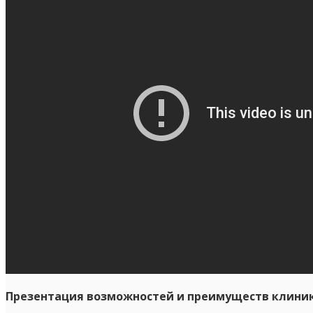
Презентация возможностей и преимуществ клиник