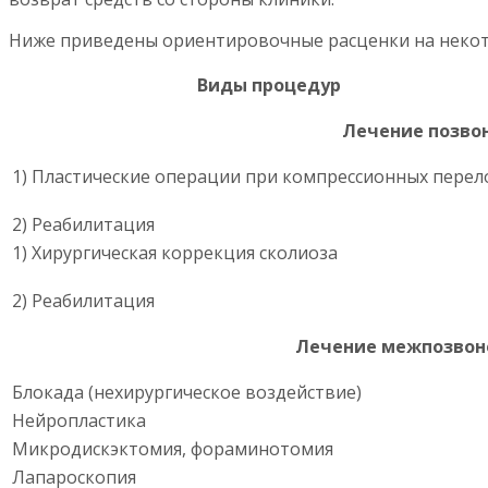
Ниже приведены ориентировочные расценки на некот
Виды процедур
Лечение позво
1) Пластические операции при компрессионных перел
2) Реабилитация
1) Хирургическая коррекция сколиоза
2) Реабилитация
Лечение межпозвон
Блокада (нехирургическое воздействие)
Нейропластика
Микродискэктомия, фораминотомия
Лапароскопия