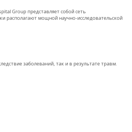
pital Group представляет собой сеть
иники располагают мощной научно-исследовательской
ледствие заболеваний, так и в результате травм.