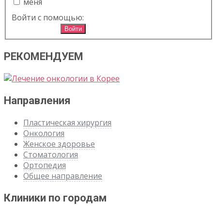
меня
Войти с помощью:
Войти
РЕКОМЕНДУЕМ
Направления
Пластическая хирургия
Онкология
Женское здоровье
Стоматология
Ортопедия
Общее направление
Клиники по городам