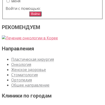
меня
Войти с помощью:
Войти
РЕКОМЕНДУЕМ
Направления
Пластическая хирургия
Онкология
Женское здоровье
Стоматология
Ортопедия
Общее направление
Клиники по городам