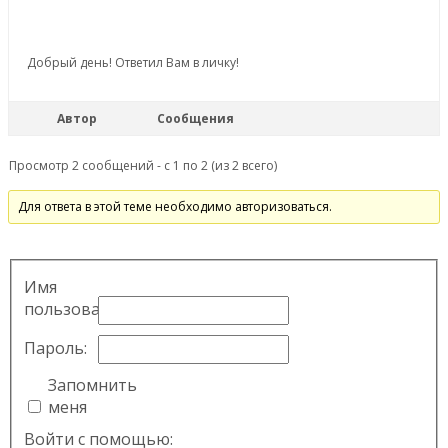
Добрый день! Ответил Вам в личку!
Автор
Сообщения
Просмотр 2 сообщений - с 1 по 2 (из 2 всего)
Для ответа в этой теме необходимо авторизоваться.
Имя
пользователя:
Пароль:
Запомнить
меня
Войти с помощью: