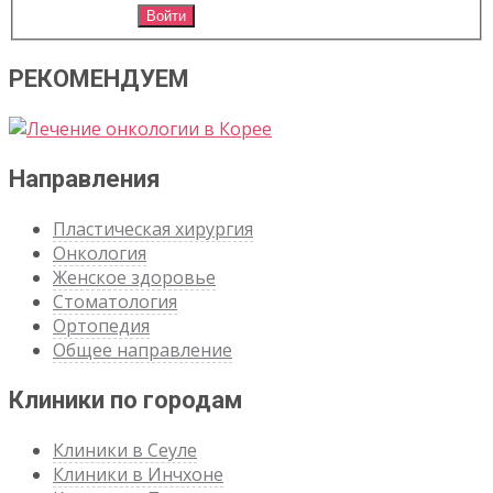
Войти
РЕКОМЕНДУЕМ
Направления
Пластическая хирургия
Онкология
Женское здоровье
Стоматология
Ортопедия
Общее направление
Клиники по городам
Клиники в Сеуле
Клиники в Инчхоне