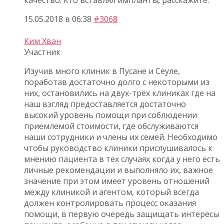
15.05.2018 в 06:38
#3068
Ким Хван
Участник
Изучив много клиник в Пусане и Сеуле,
поработав достаточно долго с некоторыми из
них, остановились на двух-трёх клиниках где на
наш взгляд предоставляется достаточно
высокий уровень помощи при соблюдении
приемлемой стоимости, где обслуживаются
наши сотрудники и члены их семей. Необходимо
чтобы руководство клиники прислушивалось к
мнению пациента в тех случаях когда у него есть
личные рекомендации и выполняло их, важное
значение при этом имеет уровень отношений
между клиникой и агентом, который всегда
должен контролировать процесс оказания
помощи, в первую очередь защищать интересы