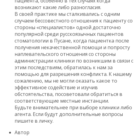
пациента, особенно в тех случаях когда
возникают какие либо разногласия.
В своей практике мы сталкивались с одним
случаем бессовестного отношения к пациенту со
стороны «специалистов» одной достаточно
популярной среди русскоязычных пациентов
стоматологии в Пусане, когда пациентка после
получения некачественной помощи и попросту
наплевательского отношения со стороны
администрации клиники по возникшим в связи с
этим последствиям, обратилась к нам за
помощью для разрешения конфликта. К нашему
сожалению, мы не могли оказать какое то
эффективное содействие и изучив
обстоятельства, посоветовали обратиться в
соответствующие местные инстанции.
Будьте внимательнее при выборе клиники либо
агента. Если будут дополнительные вопросы
пишите в личку.
Автор