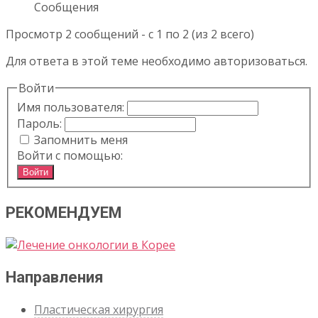
Сообщения
Просмотр 2 сообщений - с 1 по 2 (из 2 всего)
Для ответа в этой теме необходимо авторизоваться.
Войти
Имя пользователя:
Пароль:
Запомнить меня
Войти с помощью:
Войти
РЕКОМЕНДУЕМ
Направления
Пластическая хирургия