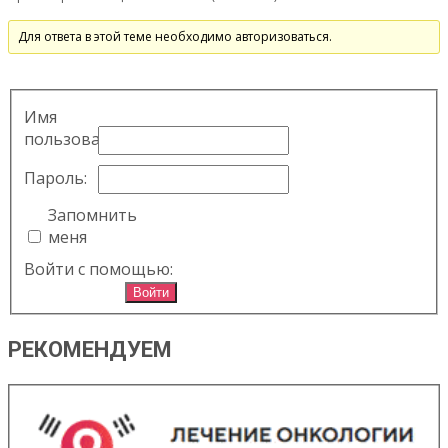
Для ответа в этой теме необходимо авторизоваться.
Имя
пользователя:
Пароль:
Запомнить
меня
Войти с помощью:
Войти
РЕКОМЕНДУЕМ