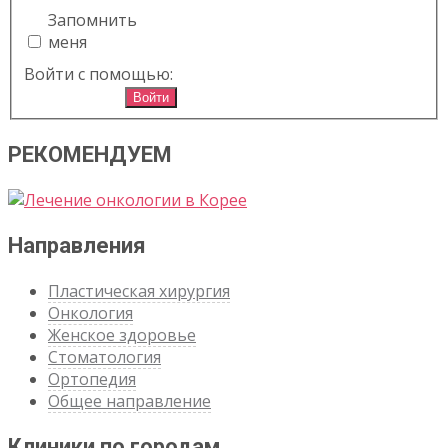
Запомнить
меня
Войти с помощью:
Войти
РЕКОМЕНДУЕМ
Направления
Пластическая хирургия
Онкология
Женское здоровье
Стоматология
Ортопедия
Общее направление
Клиники по городам