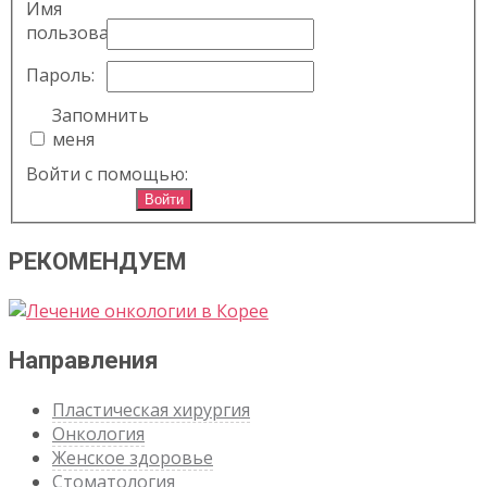
Имя
пользователя:
Пароль:
Запомнить
меня
Войти с помощью:
Войти
РЕКОМЕНДУЕМ
Направления
Пластическая хирургия
Онкология
Женское здоровье
Стоматология