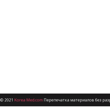
© 2021
Korea Med.com
Перепечатка материалов без раз