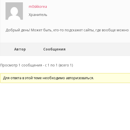
m0skkorea
Хранитель
Добрый день! Может быть, кто-то подскажет сайты, где вообще можно
Автор
Сообщения
Просмотр 1 сообщения - с 1 по 1 (всего 1)
Для ответа в этой теме необходимо авторизоваться.