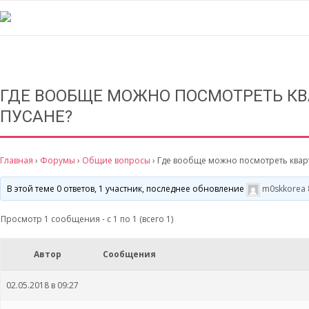
ГДЕ ВООБЩЕ МОЖНО ПОСМОТРЕТЬ КВ
ПУСАНЕ?
Главная
›
Форумы
›
Общие вопросы
›
Где вообще можно посмотреть квар
В этой теме 0 ответов, 1 участник, последнее обновление
m0skkorea
Просмотр 1 сообщения - с 1 по 1 (всего 1)
Автор
Сообщения
02.05.2018 в 09:27