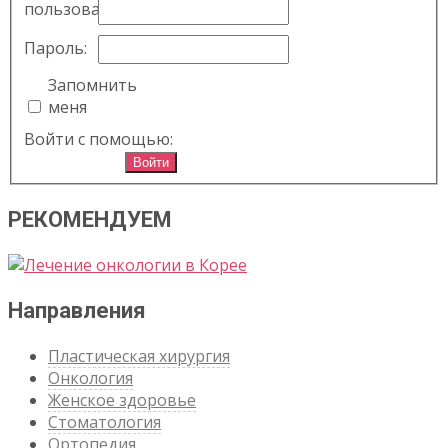
пользователя:
Пароль:
Запомнить
меня
Войти с помощью:
Войти
РЕКОМЕНДУЕМ
Направления
Пластическая хирургия
Онкология
Женское здоровье
Стоматология
Ортопедия