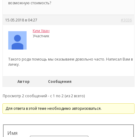
возможную стоимость?
15.05.2018 в 04:27
#3036
Ким Хван
Участник
Такого рода помощь мы оказываем довольно часто. Написал Вам в
личку.
Автор
Сообщения
Просмотр 2 сообщений - с 1 по 2 (из 2 всего)
Для ответа в этой теме необходимо авторизоваться.
Имя