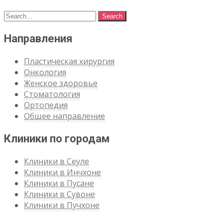
Направления
Пластическая хирургия
Онкология
Женское здоровье
Стоматология
Ортопедия
Общее направление
Клиники по городам
Клиники в Сеуле
Клиники в Инчхоне
Клиники в Пусане
Клиники в Сувоне
Клиники в Пучхоне