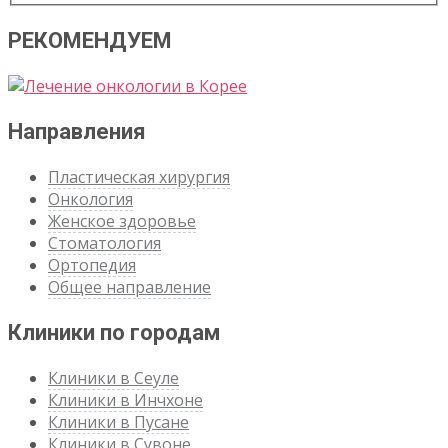
РЕКОМЕНДУЕМ
Направления
Пластическая хирургия
Онкология
Женское здоровье
Стоматология
Ортопедия
Общее направление
Клиники по городам
Клиники в Сеуле
Клиники в Инчхоне
Клиники в Пусане
Клиники в Сувоне