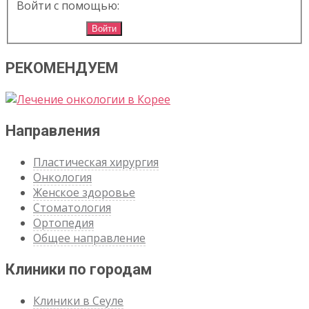
Войти с помощью:
Войти
РЕКОМЕНДУЕМ
Направления
Пластическая хирургия
Онкология
Женское здоровье
Стоматология
Ортопедия
Общее направление
Клиники по городам
Клиники в Сеуле