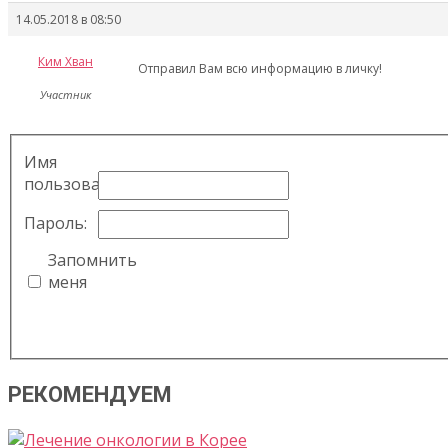
14.05.2018 в 08:50
Ким Хван
Отправил Вам всю информацию в личку!
Участник
Имя
пользователя:
Пароль:
Запомнить
меня
РЕКОМЕНДУЕМ