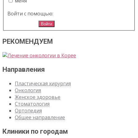
меня
Войти с помощью:
Войти
РЕКОМЕНДУЕМ
Направления
Пластическая хирургия
Онкология
Женское здоровье
Стоматология
Ортопедия
Общее направление
Клиники по городам